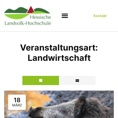
Kontakt
Veranstaltungsart:
Landwirtschaft
18
MÄRZ