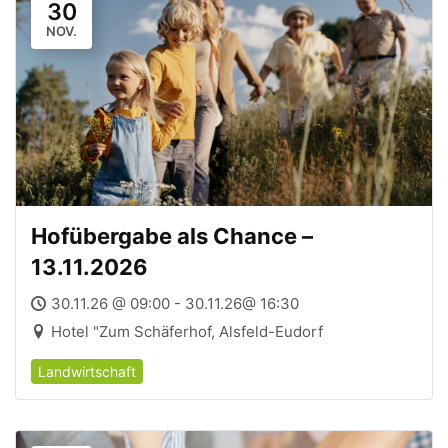
30
NOV.
Hofübergabe als Chance –
13.11.2026
30.11.26 @ 09:00 - 30.11.26@ 16:30
Hotel "Zum Schäferhof, Alsfeld-Eudorf
Landwirtschaft