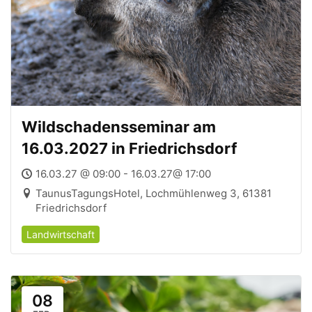
Wildschadensseminar am
16.03.2027 in Friedrichsdorf
16.03.27 @ 09:00 - 16.03.27@ 17:00
TaunusTagungsHotel, Lochmühlenweg 3, 61381
Friedrichsdorf
Landwirtschaft
08