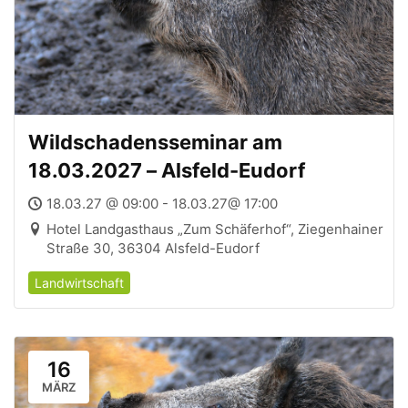
Wildschadensseminar am
18.03.2027 – Alsfeld-Eudorf
18.03.27 @ 09:00 - 18.03.27@ 17:00
Hotel Landgasthaus „Zum Schäferhof“, Ziegenhainer
Straße 30, 36304 Alsfeld-Eudorf
Landwirtschaft
16
MÄRZ