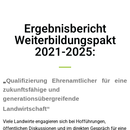
Ergebnisbericht
Weiterbildungspakt
2021-2025:
„
Qualifizierung Ehrenamtlicher für eine
zukunftsfähige und
generationsübergreifende
Landwirtschaft“
Viele Landwirte engagieren sich bei Hofführungen,
öffentlichen Diskussionen und im direkten Gespräch für eine