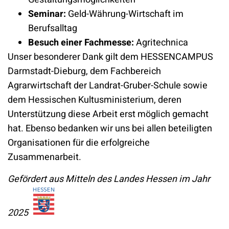
Seminar:
Geld-Währung-Wirtschaft im
Berufsalltag
Besuch einer Fachmesse:
Agritechnica
Unser besonderer Dank gilt dem HESSENCAMPUS
Darmstadt-Dieburg, dem Fachbereich
Agrarwirtschaft der Landrat-Gruber-Schule sowie
dem Hessischen Kultusministerium, deren
Unterstützung diese Arbeit erst möglich gemacht
hat. Ebenso bedanken wir uns bei allen beteiligten
Organisationen für die erfolgreiche
Zusammenarbeit.
Gefördert aus Mitteln des Landes Hessen im Jahr
2025