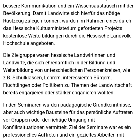
bessere Kommunikation und ein Wissensaustausch mit der
Bevölkerung. Damit Landwirte sich hierfür das nötige
Rüstzeug zulegen können, wurden im Rahmen eines durch
das Hessische Kultusministerium geförderten Projekts
kostenlose Weiterbildungen durch die Hessische Landvolk-
Hochschule angeboten.
Die Zielgruppe waren hessische Landwirtinnen und
Landwirte, die sich ehrenamtlich in der Bildung und
Weiterbildung von unterschiedlichen Personenkreisen, wie
z.B. Schulklassen, Lehrern, interessierten Bürgern,
Flüchtlingen oder Politikern zu Themen der Landwirtschaft
bereits engagieren oder stärker engagieren wollten.
In den Seminaren wurden pädagogische Grundkenntnisse,
aber auch wichtige Bausteine für das persönliche Auftreten
vor Gruppen oder der richtige Umgang mit
Konfliktsituationen vermittelt. Ziel der Seminare war es ein
professionelles Auftreten und ein gezieltes Arbeiten mit