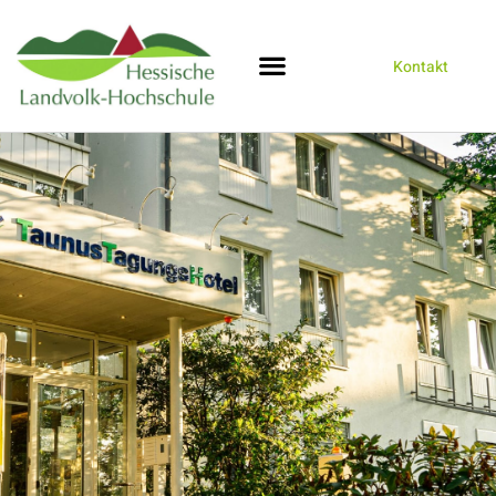
Kontakt