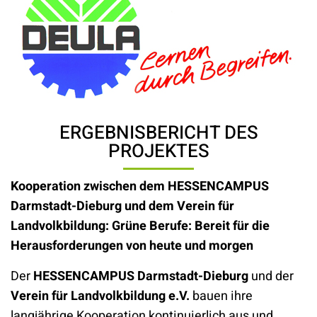
ERGEBNISBERICHT DES
PROJEKTES
Kooperation zwischen dem HESSENCAMPUS
Darmstadt-Dieburg und dem Verein für
Landvolkbildung: Grüne Berufe: Bereit für die
Herausforderungen von heute und morgen
Der
HESSENCAMPUS Darmstadt-Dieburg
und der
Verein für Landvolkbildung e.V.
bauen ihre
langjährige Kooperation kontinuierlich aus und