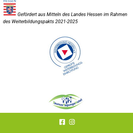
Gefördert aus Mitteln des Landes Hessen im Rahmen
des Weiterbildungspakts 2021-2025