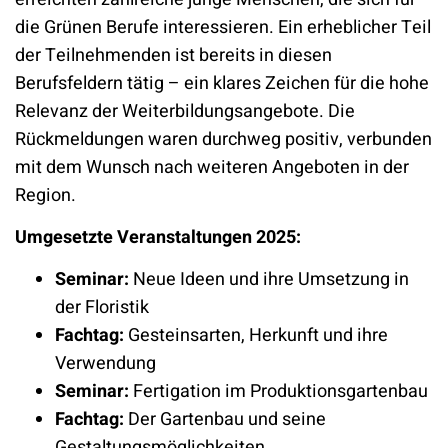
die Grünen Berufe interessieren. Ein erheblicher Teil
der Teilnehmenden ist bereits in diesen
Berufsfeldern tätig – ein klares Zeichen für die hohe
Relevanz der Weiterbildungsangebote. Die
Rückmeldungen waren durchweg positiv, verbunden
mit dem Wunsch nach weiteren Angeboten in der
Region.
Umgesetzte Veranstaltungen 2025:
Seminar:
Neue Ideen und ihre Umsetzung in
der Floristik
Fachtag:
Gesteinsarten, Herkunft und ihre
Verwendung
Seminar:
Fertigation im Produktionsgartenbau
Fachtag:
Der Gartenbau und seine
Gestaltungsmöglichkeiten