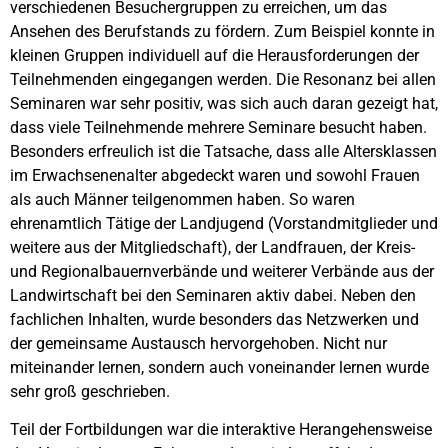
verschiedenen Besuchergruppen zu erreichen, um das
Ansehen des Berufstands zu fördern. Zum Beispiel konnte in
kleinen Gruppen individuell auf die Herausforderungen der
Teilnehmenden eingegangen werden. Die Resonanz bei allen
Seminaren war sehr positiv, was sich auch daran gezeigt hat,
dass viele Teilnehmende mehrere Seminare besucht haben.
Besonders erfreulich ist die Tatsache, dass alle Altersklassen
im Erwachsenenalter abgedeckt waren und sowohl Frauen
als auch Männer teilgenommen haben. So waren
ehrenamtlich Tätige der Landjugend (Vorstandmitglieder und
weitere aus der Mitgliedschaft), der Landfrauen, der Kreis-
und Regionalbauernverbände und weiterer Verbände aus der
Landwirtschaft bei den Seminaren aktiv dabei. Neben den
fachlichen Inhalten, wurde besonders das Netzwerken und
der gemeinsame Austausch hervorgehoben. Nicht nur
miteinander lernen, sondern auch voneinander lernen wurde
sehr groß geschrieben.
Teil der Fortbildungen war die interaktive Herangehensweise