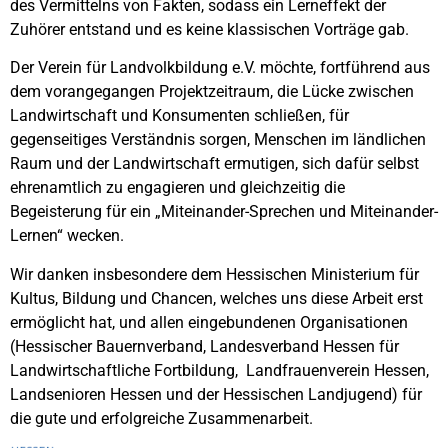
des Vermittelns von Fakten, sodass ein Lerneffekt der
Zuhörer entstand und es keine klassischen Vorträge gab.
Der Verein für Landvolkbildung e.V. möchte, fortführend aus
dem vorangegangen Projektzeitraum, die Lücke zwischen
Landwirtschaft und Konsumenten schließen, für
gegenseitiges Verständnis sorgen, Menschen im ländlichen
Raum und der Landwirtschaft ermutigen, sich dafür selbst
ehrenamtlich zu engagieren und gleichzeitig die
Begeisterung für ein „Miteinander-Sprechen und Miteinander-
Lernen“ wecken.
Wir danken insbesondere dem Hessischen Ministerium für
Kultus, Bildung und Chancen
, welches uns diese Arbeit erst
ermöglicht hat, und allen eingebundenen Organisationen
(Hessischer Bauernverband, Landesverband Hessen für
Landwirtschaftliche Fortbildung, Landfrauenverein Hessen,
Landsenioren Hessen
und der Hessischen Landjugend) für
die gute und erfolgreiche Zusammenarbeit.