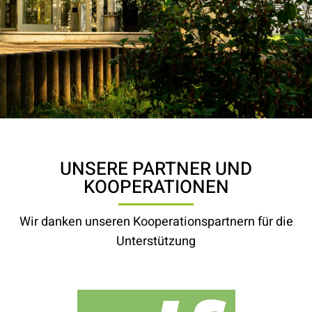
UNSERE PARTNER
UNSERE PARTNER UND
KOOPERATIONEN
Wir danken unseren Kooperationspartnern für die
Unterstützung