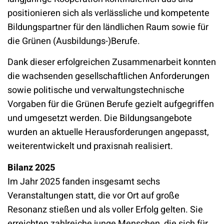
positionieren sich als verlässliche und kompetente
Bildungspartner für den ländlichen Raum sowie für
die Grünen (Ausbildungs-)Berufe.
Dank dieser erfolgreichen Zusammenarbeit konnten
die wachsenden gesellschaftlichen Anforderungen
sowie politische und verwaltungstechnische
Vorgaben für die Grünen Berufe gezielt aufgegriffen
und umgesetzt werden. Die Bildungsangebote
wurden an aktuelle Herausforderungen angepasst,
weiterentwickelt und praxisnah realisiert.
Bilanz 2025
Im Jahr 2025 fanden insgesamt sechs
Veranstaltungen statt, die vor Ort auf große
Resonanz stießen und als voller Erfolg gelten. Sie
erreichten zahlreiche junge Menschen, die sich für