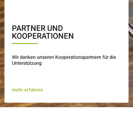
PARTNER UND
KOOPERATIONEN
Wir danken unseren Kooperationspartnern für die
Unterstützung
mehr erfahren