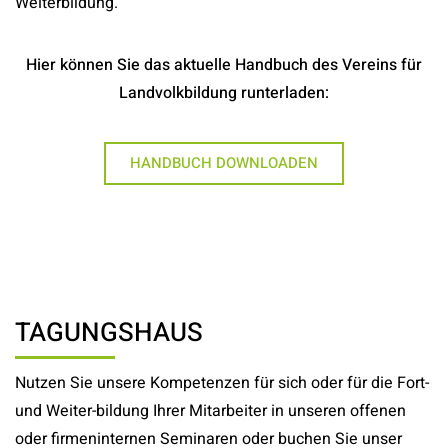
Weiterbildung.
Hier können Sie das aktuelle Handbuch des Vereins für
Landvolkbildung runterladen:
HANDBUCH DOWNLOADEN
TAGUNGSHAUS
Nutzen Sie unsere Kompetenzen für sich oder für die Fort-
und Weiter-bildung Ihrer Mitarbeiter in unseren offenen
oder firmeninternen Seminaren oder buchen Sie unser