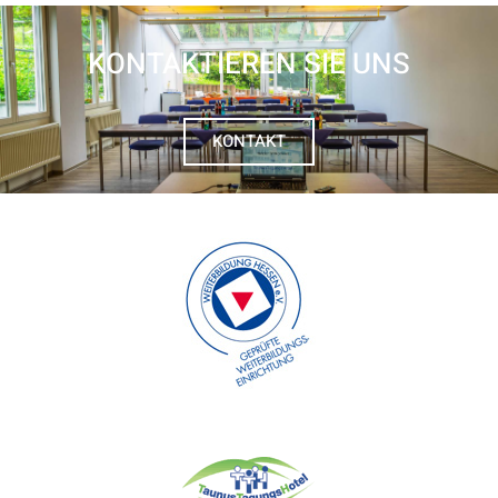
KONTAKTIEREN SIE UNS
KONTAKT