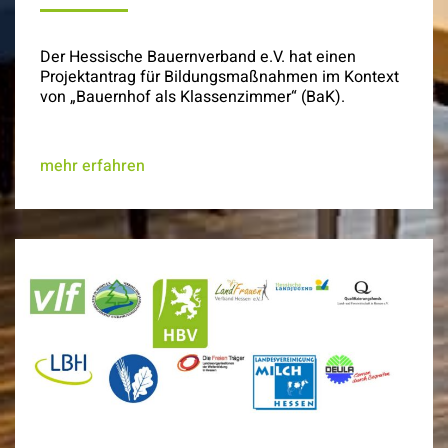
Der Hessische Bauernverband e.V. hat einen
Projektantrag für Bildungsmaßnahmen im Kontext
von „Bauernhof als Klassenzimmer“ (BaK).
mehr erfahren