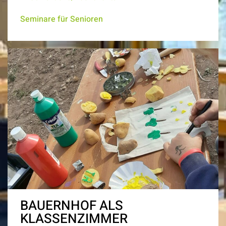
Seminare für Senioren
BAUERNHOF ALS
KLASSENZIMMER