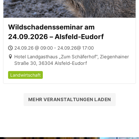
Wildschadensseminar am
24.09.2026 – Alsfeld-Eudorf
24.09.26 @ 09:00 - 24.09.26@ 17:00
Hotel Landgasthaus „Zum Schäferhof“, Ziegenhainer
Straße 30, 36304 Alsfeld-Eudorf
Landwirtschaft
MEHR VERANSTALTUNGEN LADEN