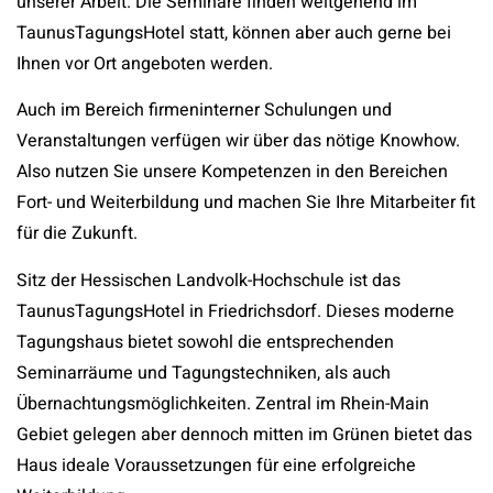
unserer Arbeit. Die Seminare finden weitgehend im
TaunusTagungsHotel statt, können aber auch gerne bei
Ihnen vor Ort angeboten werden.
Auch im Bereich firmeninterner Schulungen und
Veranstaltungen verfügen wir über das nötige Knowhow.
Also nutzen Sie unsere Kompetenzen in den Bereichen
Fort- und Weiterbildung und machen Sie Ihre Mitarbeiter fit
für die Zukunft.
Sitz der Hessischen Landvolk-Hochschule ist das
TaunusTagungsHotel in Friedrichsdorf. Dieses moderne
Tagungshaus bietet sowohl die entsprechenden
Seminarräume und Tagungstechniken, als auch
Übernachtungsmöglichkeiten. Zentral im Rhein-Main
Gebiet gelegen aber dennoch mitten im Grünen bietet das
Haus ideale Voraussetzungen für eine erfolgreiche