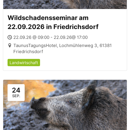
Wildschadensseminar am
22.09.2026 in Friedrichsdorf
22.09.26 @ 09:00 - 22.09.26@ 17:00
TaunusTagungsHotel, Lochmühlenweg 3, 61381
Friedrichsdorf
Landwirtschaft
24
SEP.