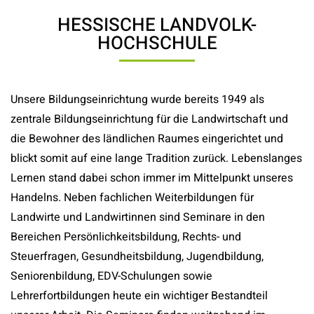
HESSISCHE LANDVOLK-
HOCHSCHULE
Unsere Bildungseinrichtung wurde bereits 1949 als
zentrale Bildungseinrichtung für die Landwirtschaft und
die Bewohner des ländlichen Raumes eingerichtet und
blickt somit auf eine lange Tradition zurück. Lebenslanges
Lernen stand dabei schon immer im Mittelpunkt unseres
Handelns. Neben fachlichen Weiterbildungen für
Landwirte und Landwirtinnen sind Seminare in den
Bereichen Persönlichkeitsbildung, Rechts- und
Steuerfragen, Gesundheitsbildung, Jugendbildung,
Seniorenbildung, EDV-Schulungen sowie
Lehrerfortbildungen heute ein wichtiger Bestandteil