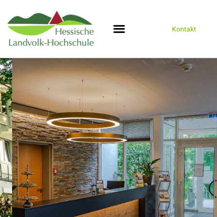
Kontakt