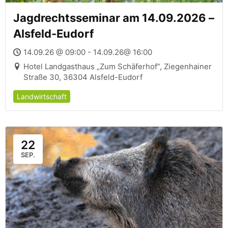
Jagdrechtsseminar am 14.09.2026 –
Alsfeld-Eudorf
14.09.26 @ 09:00 - 14.09.26@ 16:00
Hotel Landgasthaus „Zum Schäferhof“, Ziegenhainer
Straße 30, 36304 Alsfeld-Eudorf
Landwirtschaft
22
SEP.