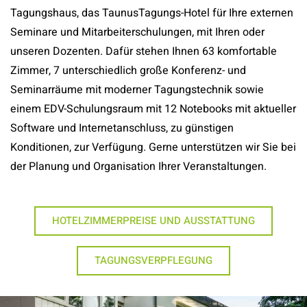
Tagungshaus, das TaunusTagungs-Hotel für Ihre externen
Seminare und Mitarbeiterschulungen, mit Ihren oder
unseren Dozenten. Dafür stehen Ihnen 63 komfortable
Zimmer, 7 unterschiedlich große Konferenz- und
Seminarräume mit moderner Tagungstechnik sowie
einem EDV-Schulungsraum mit 12 Notebooks mit aktueller
Software und Internetanschluss, zu günstigen
Konditionen, zur Verfügung. Gerne unterstützen wir Sie bei
der Planung und Organisation Ihrer Veranstaltungen.
HOTELZIMMERPREISE UND AUSSTATTUNG
TAGUNGSVERPFLEGUNG